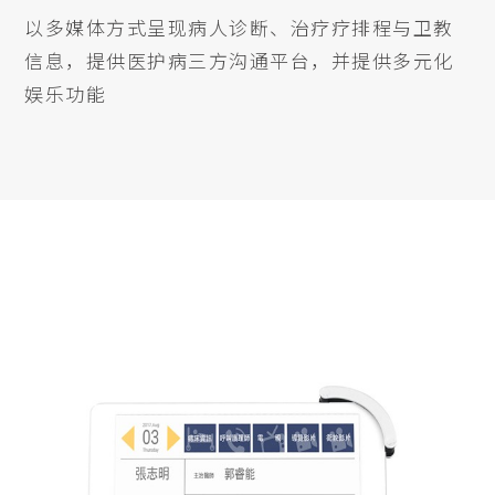
以多媒体方式呈现病人诊断、治疗疗排程与卫教
信息，提供医护病三方沟通平台，并提供多元化
娱乐功能